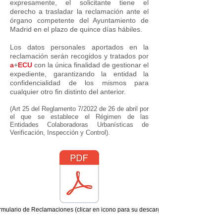
expresamente, el solicitante tiene el
derecho a trasladar la reclamación ante el
órgano competente del Ayuntamiento de
Madrid en el plazo de quince días hábiles.
Los datos personales aportados en la
reclamación serán recogidos y tratados por
a
+
ECU
con la única finalidad de gestionar el
expediente, garantizando la entidad la
confidencialidad de los mismos para
cualquier otro fin distinto del anterior.
(Art 25 del Reglamento 7/2022 de 26 de abril por
el que se establece el Régimen de las
Entidades Colaboradoras Urbanísticas de
Verificación, Inspección y Control).
rmulario de Reclamaciones (clicar en icono para su descarga)