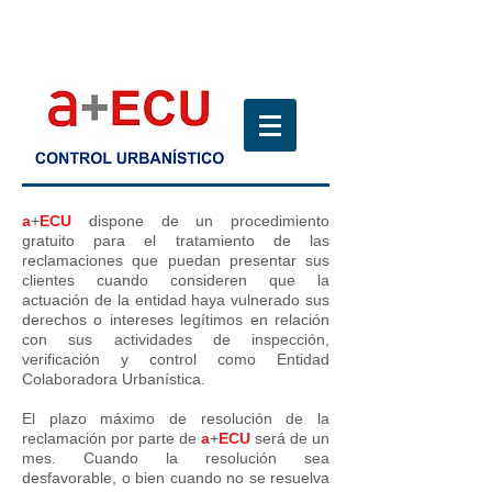
a
+
ECU
dispone de un procedimiento
gratuito para el tratamiento de las
reclamaciones que puedan presentar sus
clientes cuando consideren que la
actuación de la entidad haya vulnerado sus
derechos o intereses legítimos en relación
con sus actividades de inspección,
verificación y control como Entidad
Colaboradora Urbanística.
El plazo máximo de resolución de la
reclamación por parte de
a
+
ECU
será de un
mes. Cuando la resolución sea
desfavorable, o bien cuando no se resuelva