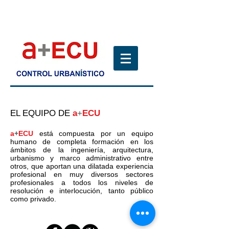
EL EQUIPO DE
a
+
ECU
a
+
ECU
está compuesta por un equipo
humano de completa formación en los
ámbitos de la ingeniería, arquitectura,
urbanismo y marco administrativo entre
otros, que aportan una dilatada experiencia
profesional en muy diversos sectores
profesionales a todos los niveles de
resolución e interlocución, tanto público
como privado.